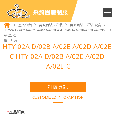
采漪團體制服
產品介紹
男女西裝、洋裝
男女西裝、洋裝-現貨
HTY-02A-D/02B-A/02E-A/02D-A/02E-C-HTY-02A-D/02B-A/02E-A/02D-
A/02E-C
線上訂製
HTY-02A-D/02B-A/02E-A/02D-A/02E-
C-HTY-02A-D/02B-A/02E-A/02D-
A/02E-C
訂做資訊
CUSTOMIZED INFORMATION
*
產品顏色：