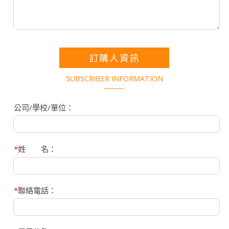
訂購人資訊
SUBSCRIBER INFORMATION
公司/學校/單位：
*
姓 名：
*
聯絡電話：