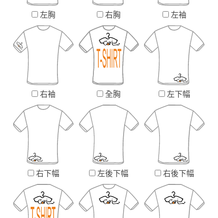
左胸
右胸
左袖
右袖
全胸
左下幅
右下幅
左後下幅
右後下幅