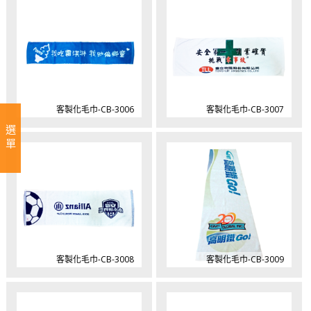
客製化毛巾-CB-3006
客製化毛巾-CB-3007
選單
客製化毛巾-CB-3008
客製化毛巾-CB-3009