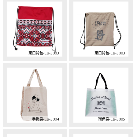
束口背包-CB-3003
束口背包-CB-3003
手提袋-CB-3004
環保袋-CB-3005