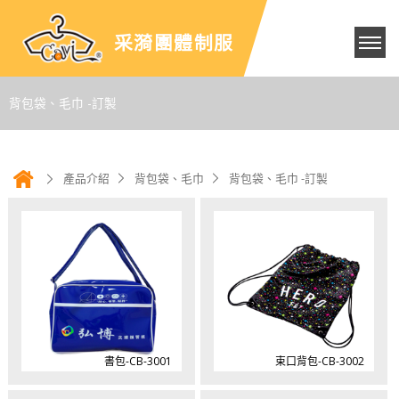
采漪團體制服
背包袋、毛巾 -訂製
產品介紹
背包袋、毛巾
背包袋、毛巾 -訂製
書包-CB-3001
束口背包-CB-3002