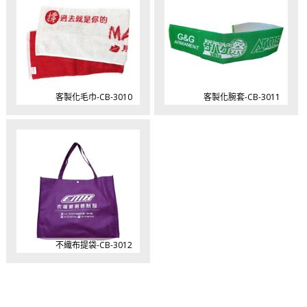
客製化毛巾-CB-3010
客製化腕套-CB-3011
不織布提袋-CB-3012