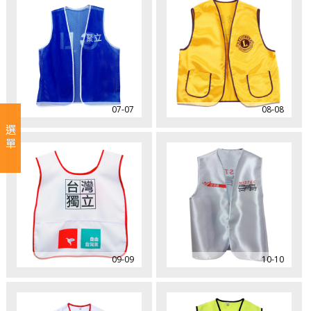
07-07
08-08
選單
09-09
10-10