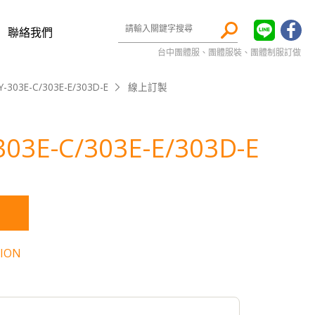
聯絡我們
台中團體服、團體服裝、團體制服訂做
Y-303E-C/303E-E/303D-E
線上訂製
303E-C/303E-E/303D-E
ION