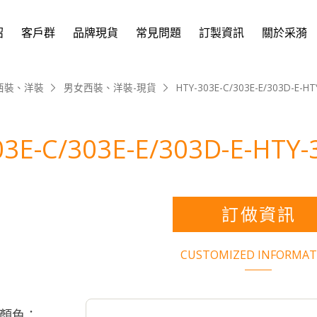
紹
客戶群
品牌現貨
常見問題
訂製資訊
關於采漪
西裝、洋裝
男女西裝、洋裝-現貨
HTY-303E-C/303E-E/303D-E-HT
3E-C/303E-E/303D-E-HTY-
訂做資訊
CUSTOMIZED INFORMAT
顏色：