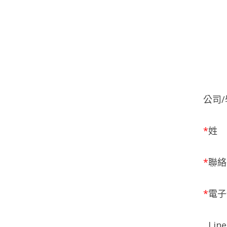
公司
*
姓
*
聯絡
*
電子
Line