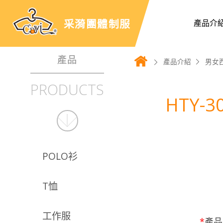
采漪團體制服
產品介
產品
產品介紹
男女
PRODUCTS
HTY-30
POLO衫
T恤
工作服
*
產品