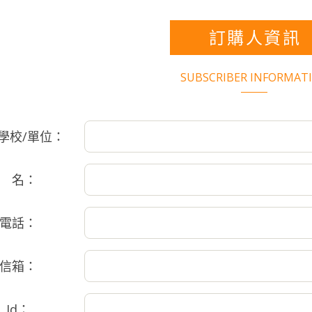
訂購人資訊
SUBSCRIBER INFORMAT
/學校/單位：
 名：
電話：
信箱：
 Id：