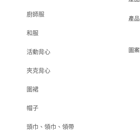
廚師服
產品
和服
圖案
活動背心
夾克背心
圍裙
帽子
頭巾、領巾、領帶