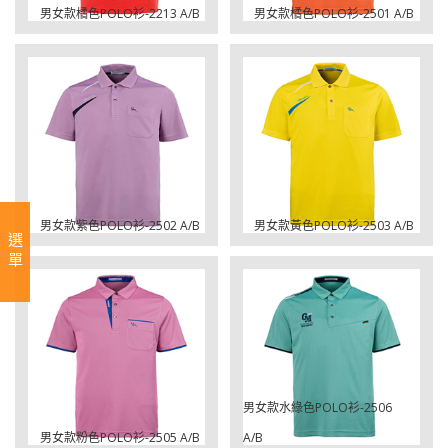
男女款橘色POLO衫-2213 A/B
男女款橘色POLO衫-2501 A/B
男女款紫色POLO衫-2502 A/B
男女款黃色POLO衫-2503 A/B
選單
男女款水綠色POLO衫-2506
男女款粉色POLO衫-2505 A/B
A/B