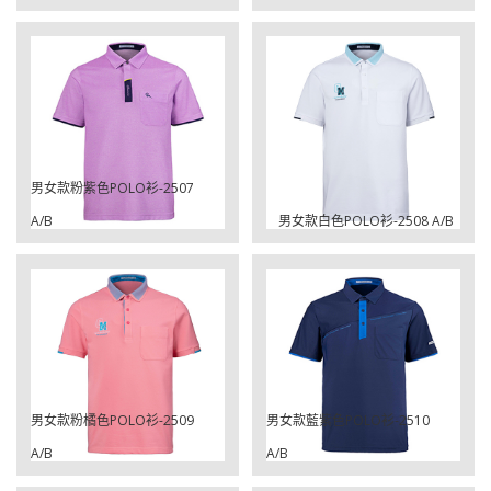
男女款粉紫色POLO衫-2507
A/B
男女款白色POLO衫-2508 A/B
男女款粉橘色POLO衫-2509
男女款藍紫色POLO衫-2510
A/B
A/B