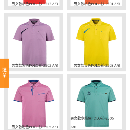
男女款橘色POLO衫-2213 A/B
男女款橘色POLO衫-2501 A/B
男女款紫色POLO衫-2502 A/B
男女款黃色POLO衫-2503 A/B
選單
男女款水綠色POLO衫-2506
男女款粉色POLO衫-2505 A/B
A/B