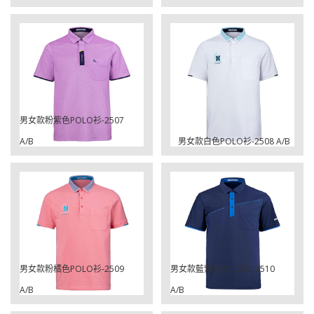
男女款粉紫色POLO衫-2507
A/B
男女款白色POLO衫-2508 A/B
男女款粉橘色POLO衫-2509
男女款藍紫色POLO衫-2510
A/B
A/B