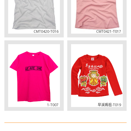
CMT0420-T016
CMT0421-T017
1-T007
旱溪媽祖-T019