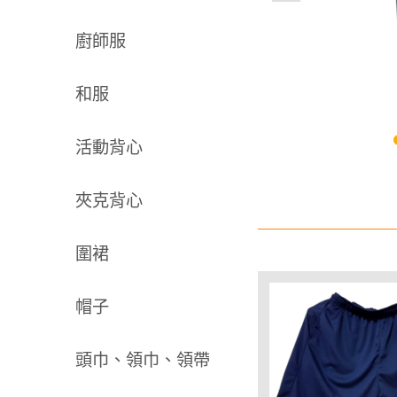
廚師服
和服
活動背心
夾克背心
圍裙
帽子
頭巾、領巾、領帶