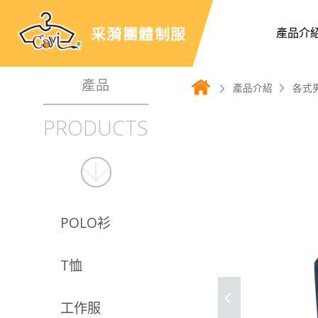
采漪團體制服
產品介
產品
產品介紹
各式
PRODUCTS
POLO衫
T恤
工作服