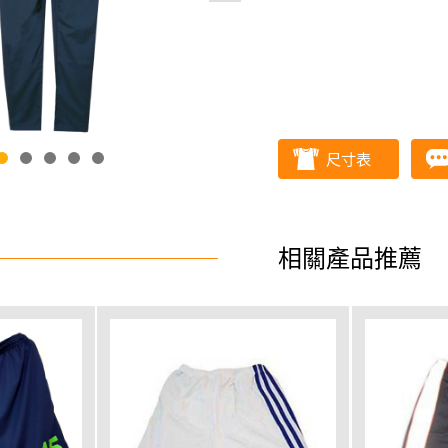
尺寸表
相關產品推薦