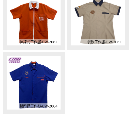
拉鍊式工作服-CW-2062
餐飲工作服-CW-2063
雙門襟工作衫-CW-2064