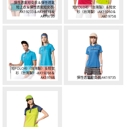
彈性透氣短女衣＆彈性透氣
短上衣＆彈性透氣短女衣-
短POLO衫（台灣製）＆短女
AK19233＆AK19733＆
衫（台灣製）-AK19260＆
AK19735
AK19758
短POLO衫（台灣製）＆短女
衫（台灣製）-AK19268＆
AK19768
彈性透氣短女衣-AK19735