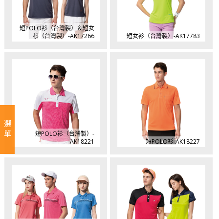
短POLO衫（台灣製）＆短女
衫（台灣製）-AK17266
短女衫（台灣製）-AK17783
選單
短POLO衫（台灣製）-
AK18221
短POLO衫-AK18227